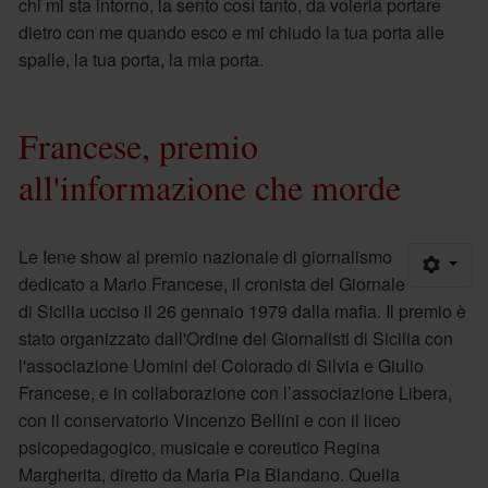
chi mi sta intorno, la sento così tanto, da volerla portare
dietro con me quando esco e mi chiudo la tua porta alle
spalle, la tua porta, la mia porta.
Francese, premio
all'informazione che morde
Le Iene show al premio nazionale di giornalismo
dedicato a Mario Francese, il cronista del Giornale
di Sicilia ucciso il 26 gennaio 1979 dalla mafia. Il premio è
stato organizzato dall'Ordine dei Giornalisti di Sicilia con
l'associazione Uomini del Colorado di Silvia e Giulio
Francese, e in collaborazione con l’associazione Libera,
con il conservatorio Vincenzo Bellini e con il liceo
psicopedagogico, musicale e coreutico Regina
Margherita, diretto da Maria Pia Blandano. Quella