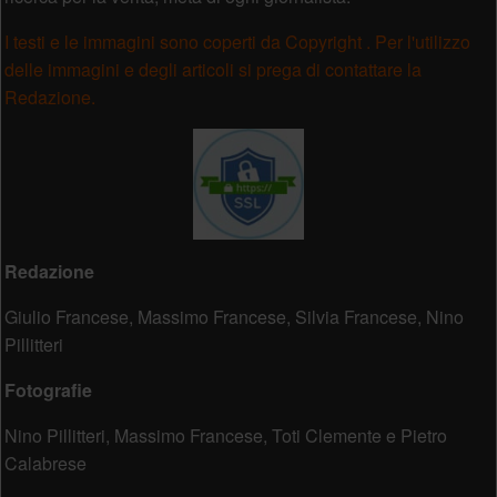
I testi e le immagini sono coperti da Copyright . Per l'utilizzo
delle immagini e degli articoli si prega di contattare la
Redazione.
Redazione
Giulio Francese, Massimo Francese, Silvia Francese, Nino
Pillitteri
Fotografie
Nino Pillitteri, Massimo Francese, Toti Clemente e Pietro
Calabrese