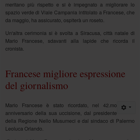
meritano più rispetto e si è impegnato a migliorare lo
spazio verde di Viale Campania intitolato a Francese, che
da maggio, ha assicurato, ospiterà un roseto.
Un'altra cerimonia si è svolta a Siracusa, città natale di
Mario Francese, sdavanti alla lapide che ricorda il
cronista.
Francese migliore espressione
del giornalismo
Mario Francese è stato ricordato, nel 42.mo
anniversario della sua uccisione, dal presidente
della Regione Nello Musumeci e dal sindaco di Palermo
Leoluca Orlando.