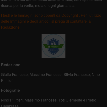
ricerca per la verità, meta di ogni giornalista.
I testi e le immagini sono coperti da Copyright . Per l'utilizzo
delle immagini e degli articoli si prega di contattare la
Redazione.
Redazione
Giulio Francese, Massimo Francese, Silvia Francese, Nino
Pillitteri
Fotografie
Nino Pillitteri, Massimo Francese, Toti Clemente e Pietro
Calabrese