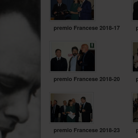
premio Francese 2018-17
premio Francese 2018-20
premio Francese 2018-23