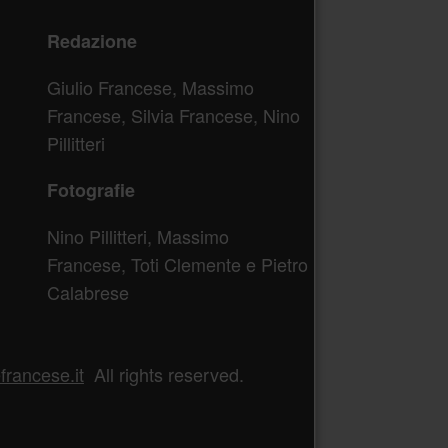
Redazione
Giulio Francese, Massimo
Francese, Silvia Francese, Nino
Pillitteri
Fotografie
Nino Pillitteri, Massimo
Francese, Toti Clemente e Pietro
Calabrese
rancese.it
All rights reserved.